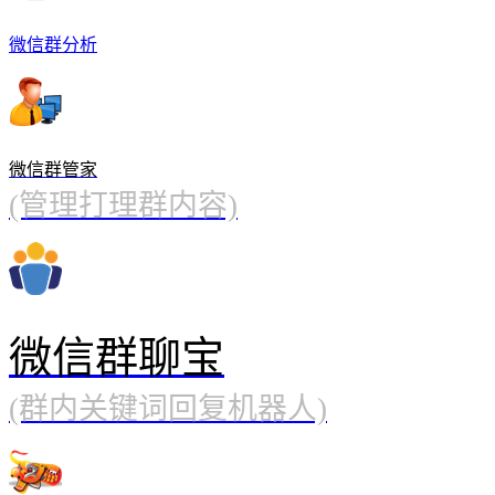
微信群分析
微信群管家
(管理打理群内容)
微信群聊宝
(群内关键词回复机器人)