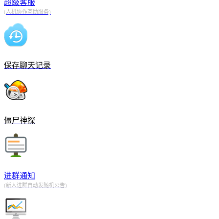
超级客服
(人机协作互助服务)
保存聊天记录
僵尸神探
进群通知
(新人进群自动发随机公告)