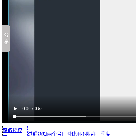
获取授权
进群通知两个号同时使用不限群一季度