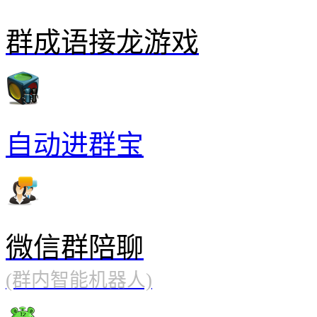
群成语接龙游戏
自动进群宝
微信群陪聊
(群内智能机器人)