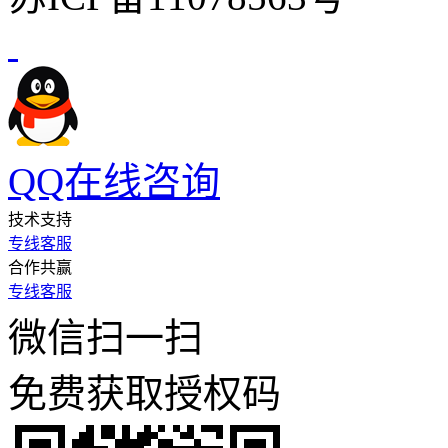
QQ在线咨询
技术支持
专线客服
合作共赢
专线客服
微信扫一扫
免费获取授权码