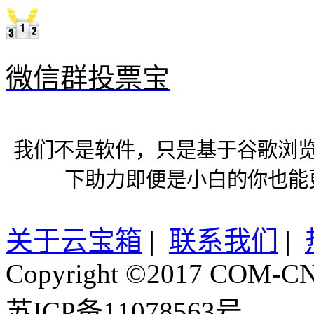
微信群投票宝
我们不是软件，只是基于谷歌浏
下助力即便是小白的你也能
关于云宝箱
|
联系我们
|
Copyright ©2017 COM-CN.
苏ICP备11078563号