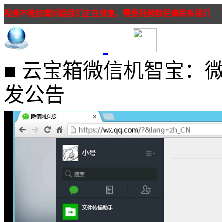
视频不能加载问题我们正在修复，需要视频教程请联系我们
■ 云宝箱微信机智宝：
发公告