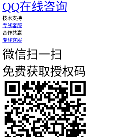
QQ在线咨询
技术支持
专线客服
合作共赢
专线客服
微信扫一扫
免费获取授权码