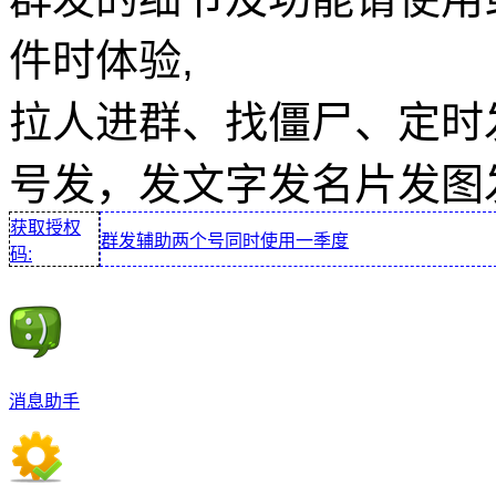
件时体验,
拉人进群、找僵尸、定时
号发，发文字发名片发图
获取授权
群发辅助两个号同时使用一季度
码:
消息助手