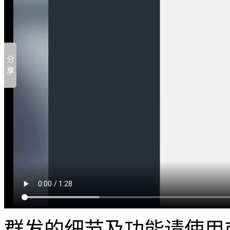
群发的细节及功能请使用