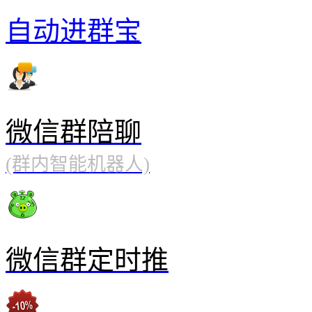
自动进群宝
微信群陪聊
(群内智能机器人)
微信群定时推