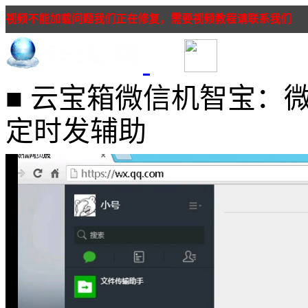
视频不能加载问题我们正在修复，需要视频教程请联系我们
■ 云宝箱微信机智宝：
定时发辅助