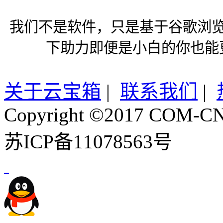
我们不是软件，只是基于谷歌浏
下助力即便是小白的你也能
关于云宝箱
|
联系我们
|
Copyright ©2017 COM-CN.
苏ICP备11078563号