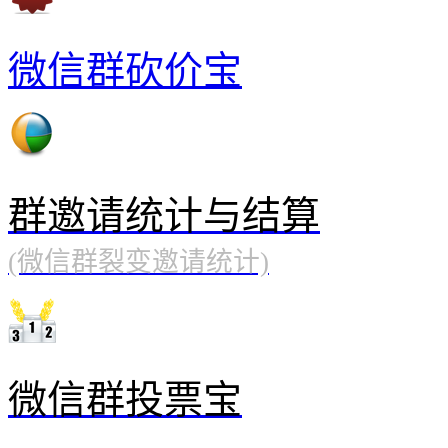
微信群砍价宝
群邀请统计与结算
(微信群裂变邀请统计)
微信群投票宝