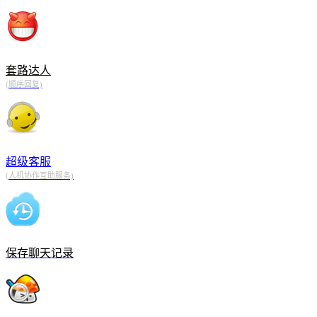
套路达人
(顺序回复)
超级客服
(人机协作互助服务)
保存聊天记录