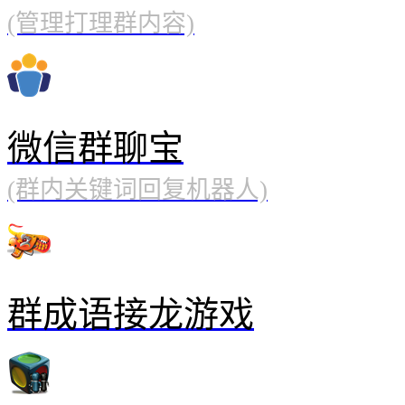
(管理打理群内容)
微信群聊宝
(群内关键词回复机器人)
群成语接龙游戏