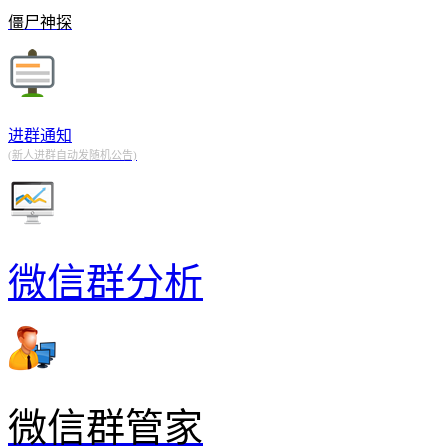
僵尸神探
进群通知
(新人进群自动发随机公告)
微信群分析
微信群管家