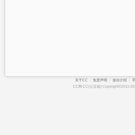
关于CC
免责声明
迷你介绍
CC网 CC(云宝箱) Copyright©2011